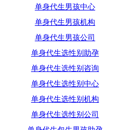
单身代生男孩中心
单身代生男孩机构
单身代生男孩公司
单身代生选性别助孕
单身代生选性别咨询
单身代生选性别中心
单身代生选性别机构
单身代生选性别公司
单身代生包生男孩助孕