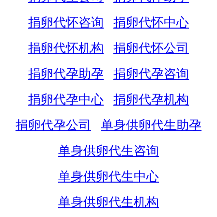
捐卵代怀咨询
捐卵代怀中心
捐卵代怀机构
捐卵代怀公司
捐卵代孕助孕
捐卵代孕咨询
捐卵代孕中心
捐卵代孕机构
捐卵代孕公司
单身供卵代生助孕
单身供卵代生咨询
单身供卵代生中心
单身供卵代生机构