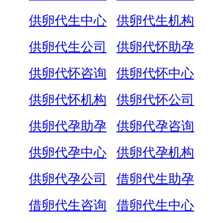
供卵代生中心
供卵代生机构
供卵代生公司
供卵代怀助孕
供卵代怀咨询
供卵代怀中心
供卵代怀机构
供卵代怀公司
供卵代孕助孕
供卵代孕咨询
供卵代孕中心
供卵代孕机构
供卵代孕公司
借卵代生助孕
借卵代生咨询
借卵代生中心