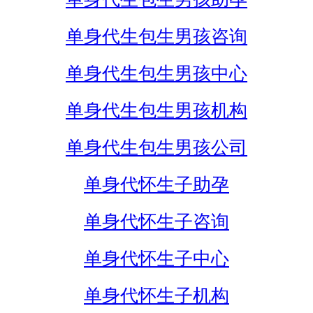
单身代生包生男孩咨询
单身代生包生男孩中心
单身代生包生男孩机构
单身代生包生男孩公司
单身代怀生子助孕
单身代怀生子咨询
单身代怀生子中心
单身代怀生子机构