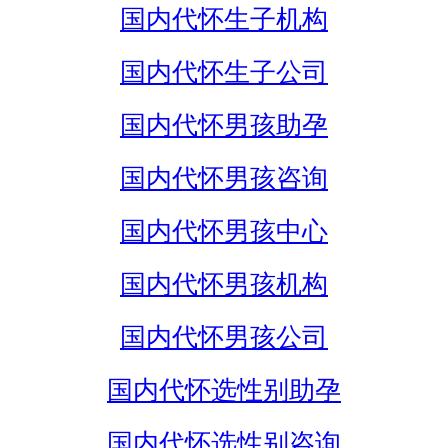
国内代怀生子机构
国内代怀生子公司
国内代怀男孩助孕
国内代怀男孩咨询
国内代怀男孩中心
国内代怀男孩机构
国内代怀男孩公司
国内代怀选性别助孕
国内代怀选性别咨询