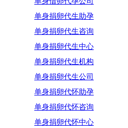
单身借卵代孕公司
单身捐卵代生助孕
单身捐卵代生咨询
单身捐卵代生中心
单身捐卵代生机构
单身捐卵代生公司
单身捐卵代怀助孕
单身捐卵代怀咨询
单身捐卵代怀中心