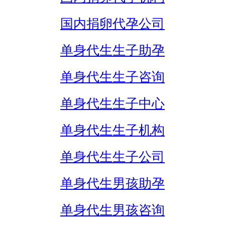
国内捐卵代孕公司
单身代生生子助孕
单身代生生子咨询
单身代生生子中心
单身代生生子机构
单身代生生子公司
单身代生男孩助孕
单身代生男孩咨询