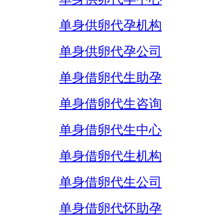
单身供卵代孕机构
单身供卵代孕公司
单身借卵代生助孕
单身借卵代生咨询
单身借卵代生中心
单身借卵代生机构
单身借卵代生公司
单身借卵代怀助孕