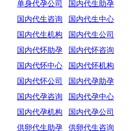
单身代孕公司
国内代生助孕
国内代生咨询
国内代生中心
国内代生机构
国内代生公司
国内代怀助孕
国内代怀咨询
国内代怀中心
国内代怀机构
国内代怀公司
国内代孕助孕
国内代孕咨询
国内代孕中心
国内代孕机构
国内代孕公司
供卵代生助孕
供卵代生咨询