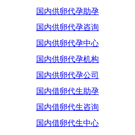
国内供卵代孕助孕
国内供卵代孕咨询
国内供卵代孕中心
国内供卵代孕机构
国内供卵代孕公司
国内借卵代生助孕
国内借卵代生咨询
国内借卵代生中心