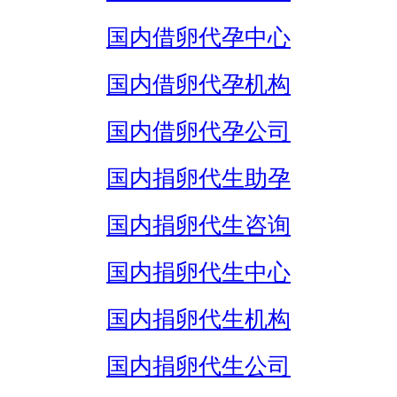
国内借卵代孕中心
国内借卵代孕机构
国内借卵代孕公司
国内捐卵代生助孕
国内捐卵代生咨询
国内捐卵代生中心
国内捐卵代生机构
国内捐卵代生公司