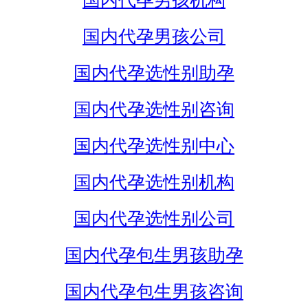
国内代孕男孩机构
国内代孕男孩公司
国内代孕选性别助孕
国内代孕选性别咨询
国内代孕选性别中心
国内代孕选性别机构
国内代孕选性别公司
国内代孕包生男孩助孕
国内代孕包生男孩咨询