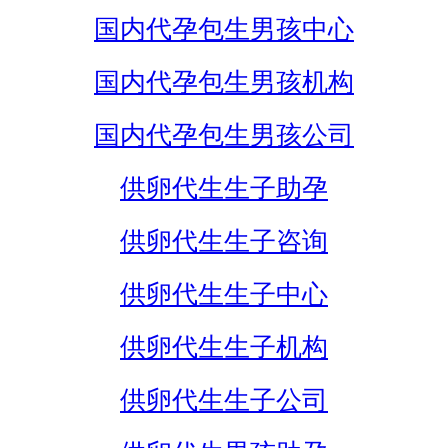
国内代孕包生男孩中心
国内代孕包生男孩机构
国内代孕包生男孩公司
供卵代生生子助孕
供卵代生生子咨询
供卵代生生子中心
供卵代生生子机构
供卵代生生子公司