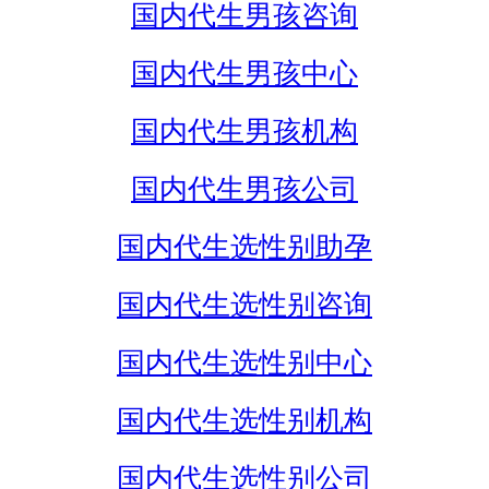
国内代生男孩咨询
国内代生男孩中心
国内代生男孩机构
国内代生男孩公司
国内代生选性别助孕
国内代生选性别咨询
国内代生选性别中心
国内代生选性别机构
国内代生选性别公司