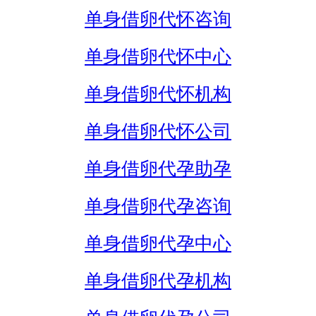
单身借卵代怀咨询
单身借卵代怀中心
单身借卵代怀机构
单身借卵代怀公司
单身借卵代孕助孕
单身借卵代孕咨询
单身借卵代孕中心
单身借卵代孕机构