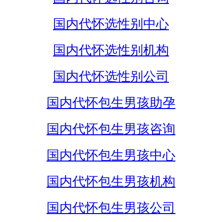
国内代怀选性别中心
国内代怀选性别机构
国内代怀选性别公司
国内代怀包生男孩助孕
国内代怀包生男孩咨询
国内代怀包生男孩中心
国内代怀包生男孩机构
国内代怀包生男孩公司