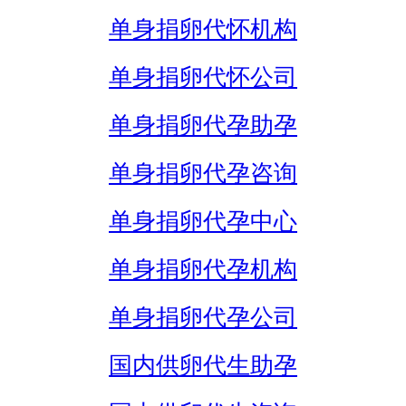
单身捐卵代怀机构
单身捐卵代怀公司
单身捐卵代孕助孕
单身捐卵代孕咨询
单身捐卵代孕中心
单身捐卵代孕机构
单身捐卵代孕公司
国内供卵代生助孕