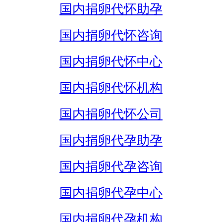
国内捐卵代怀助孕
国内捐卵代怀咨询
国内捐卵代怀中心
国内捐卵代怀机构
国内捐卵代怀公司
国内捐卵代孕助孕
国内捐卵代孕咨询
国内捐卵代孕中心
国内捐卵代孕机构