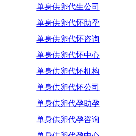
单身供卵代生公司
单身供卵代怀助孕
单身供卵代怀咨询
单身供卵代怀中心
单身供卵代怀机构
单身供卵代怀公司
单身供卵代孕助孕
单身供卵代孕咨询
单身供卵代孕中心