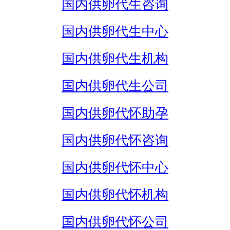
国内供卵代生咨询
国内供卵代生中心
国内供卵代生机构
国内供卵代生公司
国内供卵代怀助孕
国内供卵代怀咨询
国内供卵代怀中心
国内供卵代怀机构
国内供卵代怀公司