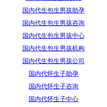
国内代生包生男孩助孕
国内代生包生男孩咨询
国内代生包生男孩中心
国内代生包生男孩机构
国内代生包生男孩公司
国内代怀生子助孕
国内代怀生子咨询
国内代怀生子中心