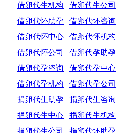
借卵代生机构
借卵代生公司
借卵代怀助孕
借卵代怀咨询
借卵代怀中心
借卵代怀机构
借卵代怀公司
借卵代孕助孕
借卵代孕咨询
借卵代孕中心
借卵代孕机构
借卵代孕公司
捐卵代生助孕
捐卵代生咨询
捐卵代生中心
捐卵代生机构
捐卵代生公司
捐卵代怀助孕