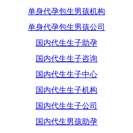
单身代孕包生男孩机构
单身代孕包生男孩公司
国内代生生子助孕
国内代生生子咨询
国内代生生子中心
国内代生生子机构
国内代生生子公司
国内代生男孩助孕