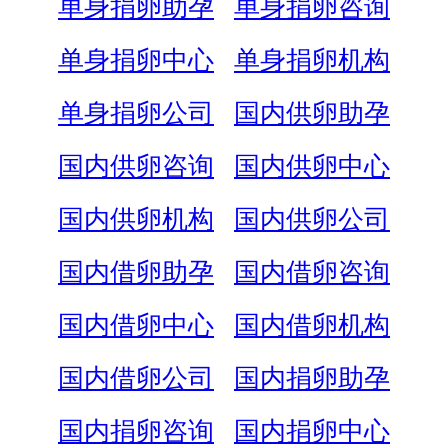
单身捐卵助孕
单身捐卵咨询
单身捐卵中心
单身捐卵机构
单身捐卵公司
国内供卵助孕
国内供卵咨询
国内供卵中心
国内供卵机构
国内供卵公司
国内借卵助孕
国内借卵咨询
国内借卵中心
国内借卵机构
国内借卵公司
国内捐卵助孕
国内捐卵咨询
国内捐卵中心