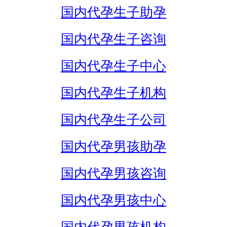
国内代孕生子助孕
国内代孕生子咨询
国内代孕生子中心
国内代孕生子机构
国内代孕生子公司
国内代孕男孩助孕
国内代孕男孩咨询
国内代孕男孩中心