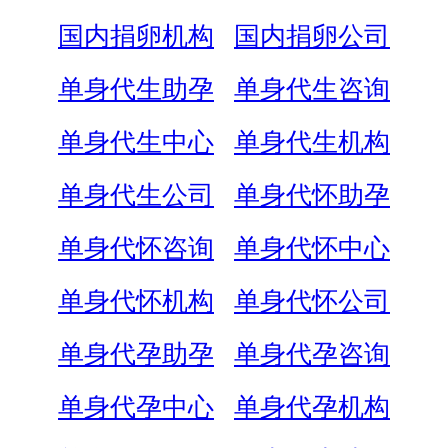
国内捐卵机构
国内捐卵公司
单身代生助孕
单身代生咨询
单身代生中心
单身代生机构
单身代生公司
单身代怀助孕
单身代怀咨询
单身代怀中心
单身代怀机构
单身代怀公司
单身代孕助孕
单身代孕咨询
单身代孕中心
单身代孕机构