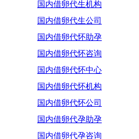
国内借卵代生机构
国内借卵代生公司
国内借卵代怀助孕
国内借卵代怀咨询
国内借卵代怀中心
国内借卵代怀机构
国内借卵代怀公司
国内借卵代孕助孕
国内借卵代孕咨询