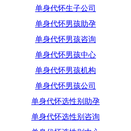
单身代怀生子公司
单身代怀男孩助孕
单身代怀男孩咨询
单身代怀男孩中心
单身代怀男孩机构
单身代怀男孩公司
单身代怀选性别助孕
单身代怀选性别咨询