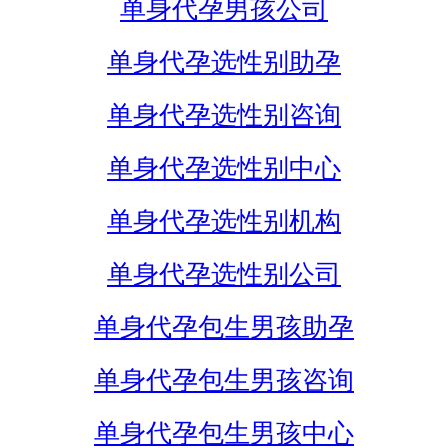
单身代孕男孩公司
单身代孕选性别助孕
单身代孕选性别咨询
单身代孕选性别中心
单身代孕选性别机构
单身代孕选性别公司
单身代孕包生男孩助孕
单身代孕包生男孩咨询
单身代孕包生男孩中心