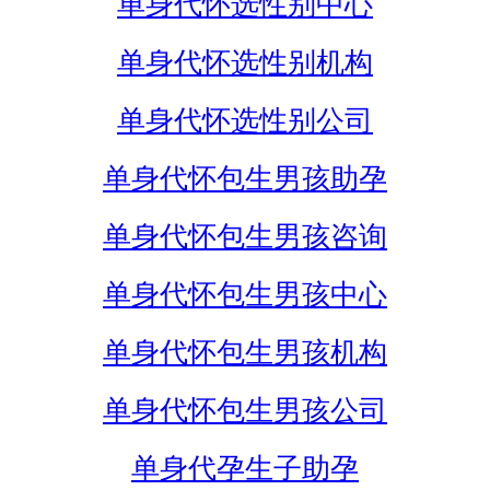
单身代怀选性别中心
单身代怀选性别机构
单身代怀选性别公司
单身代怀包生男孩助孕
单身代怀包生男孩咨询
单身代怀包生男孩中心
单身代怀包生男孩机构
单身代怀包生男孩公司
单身代孕生子助孕