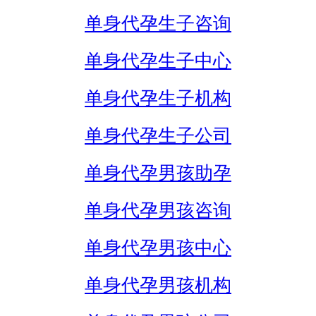
单身代孕生子咨询
单身代孕生子中心
单身代孕生子机构
单身代孕生子公司
单身代孕男孩助孕
单身代孕男孩咨询
单身代孕男孩中心
单身代孕男孩机构